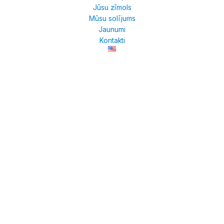
Jūsu zīmols
Mūsu solījums
Jaunumi
Kontakti