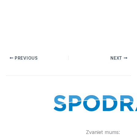
PREVIOUS
NEXT
Zvaniet mums: